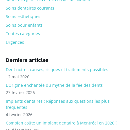
Soins dentaires courants
Soins esthétiques
Soins pour enfants
Toutes catégories
Urgences
Derniers articles
Dent noire : causes, risques et traitements possibles
12 mai 2026
L’Origine enchantée du mythe de la fée des dents
27 février 2026
Implants dentaires : Réponses aux questions les plus
fréquentes
4 février 2026
Combien coûte un implant dentaire à Montréal en 2026 ?