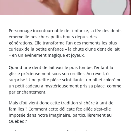
Personnage incontournable de l’enfance, la fée des dents
émerveille nos chers petits bouts depuis des
générations. Elle transforme l’un des moments les plus
curieux de la petite enfance – la chute d’une dent de lait
– en un événement magique et joyeux.
Quand une dent de lait vacille puis tombe, l’enfant la
glisse précieusement sous son oreiller. Au réveil, ô
surprise ! Une petite pièce scintillante, un billet coloré ou
un petit cadeau a mystérieusement pris sa place, comme
par enchantement.
Mais d’où vient donc cette tradition si chère à tant de
familles ? Comment cette délicate fée ailée s’est-elle
imposée dans notre imaginaire, particulièrement au
Québec ?