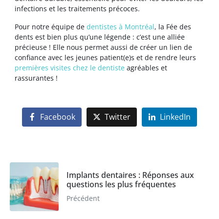
infections et les traitements précoces.
Pour notre équipe de
dentistes à Montréal
, la Fée des
dents est bien plus qu’une légende : c’est une alliée
précieuse ! Elle nous permet aussi de créer un lien de
confiance avec les jeunes patient(e)s et de rendre leurs
premières visites chez le dentiste
agréables et
rassurantes !
Facebook
Twitter
LinkedIn
Implants dentaires : Réponses aux
questions les plus fréquentes
Précédent