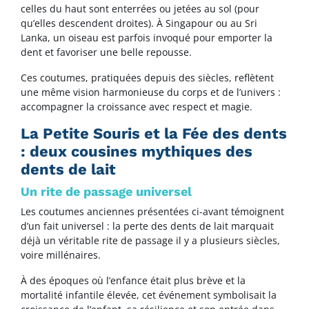
celles du haut sont enterrées ou jetées au sol (pour
qu’elles descendent droites). À Singapour ou au Sri
Lanka, un oiseau est parfois invoqué pour emporter la
dent et favoriser une belle repousse.
Ces coutumes, pratiquées depuis des siècles, reflètent
une même vision harmonieuse du corps et de l’univers :
accompagner la croissance avec respect et magie.
La Petite Souris et la Fée des dents
: deux cousines mythiques des
dents de lait
Un rite de passage universel
Les coutumes anciennes présentées ci-avant témoignent
d’un fait universel : la perte des dents de lait marquait
déjà un véritable rite de passage il y a plusieurs siècles,
voire millénaires.
À des époques où l’enfance était plus brève et la
mortalité infantile élevée, cet événement symbolisait la