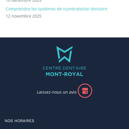
10 décembre 2025
Comprendre les systèmes de numérotation dentaire
12 novembre 2025
Laissez-nous un avis
NOS HORAIRES