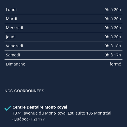
Lundi
9h à 20h
Mardi
9h à 20h
Mercredi
9h à 20h
Jeudi
9h à 20h
Vendredi
9h à 18h
Samedi
9h à 17h
Dimanche
fermé
NOS COORDONNÉES
Centre Dentaire Mont-Royal
1374, avenue du Mont-Royal Est, suite 105 Montréal
(Québec) H2J 1Y7