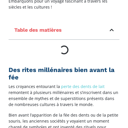
Embarquons pour un voyage fascinant à travers les
siècles et les cultures !
Table des matières
Des rites millénaires bien avant la
fée
Les croyances entourant la
perte des dents de lait
remontent à plusieurs millénaires et s’inscrivent dans un
ensemble de mythes et de superstitions présents dans
de nombreuses cultures à travers le monde.
Bien avant l’apparition de la fée des dents ou de la petite
souris, les anciennes sociétés y voyaient un moment
chargé de symboles et ont inventé des rituels pour