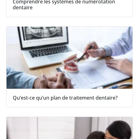
Comprendre les systèmes de numérotation
dentaire
Qu’est-ce qu’un plan de traitement dentaire?