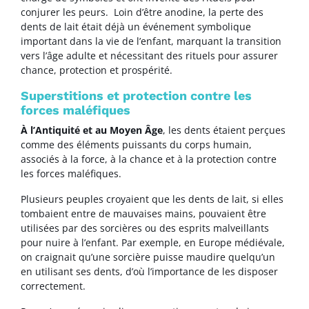
conjurer les peurs. Loin d’être anodine, la perte des
dents de lait était déjà un événement symbolique
important dans la vie de l’enfant, marquant la transition
vers l’âge adulte et nécessitant des rituels pour assurer
chance, protection et prospérité.
Superstitions et protection contre les
forces maléfiques
À l’Antiquité et au Moyen Âge
, les dents étaient perçues
comme des éléments puissants du corps humain,
associés à la force, à la chance et à la protection contre
les forces maléfiques.
Plusieurs peuples croyaient que les dents de lait, si elles
tombaient entre de mauvaises mains, pouvaient être
utilisées par des sorcières ou des esprits malveillants
pour nuire à l’enfant. Par exemple, en Europe médiévale,
on craignait qu’une sorcière puisse maudire quelqu’un
en utilisant ses dents, d’où l’importance de les disposer
correctement.