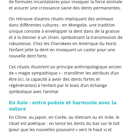
de formules incantatoires pour invoquer la force animale
et assurer une croissance saine des dents permanentes.
On retrouve d’autres rituels impliquant des animaux
dans différentes cultures : en Mongolie, une tradition
unique consiste à envelopper la dent dans de la graisse
et à la donner à un chien, symbolisant la transmission de
robustesse. Chez les Cherokees en Amérique du Nord,
l’enfant jette la dent en invoquant un castor pour une
nouvelle dent forte.
Ces rituels illustrent un principe anthropologique ancien
de « magie sympathique » : transférer les attributs d’un
être (ici, la capacité à avoir des dents fortes et
régénérantes) à l’enfant par le biais d’un échange
symbolique avec l’animal
En Asie : entre poésie et harmonie avec la
nature
En Chine, au Japon, en Corée, au Vietnam ou en Inde, le
rituel est poétique : on lance les dents du bas sur le toit
(pour que les nouvelles poussent « vers le haut ») et