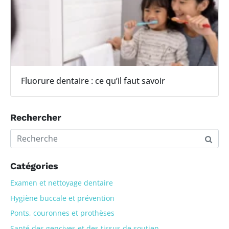
Fluorure dentaire : ce qu’il faut savoir
Rechercher
Catégories
Examen et nettoyage dentaire
Hygiène buccale et prévention
Ponts, couronnes et prothèses
Santé des gencives et des tissus de soutien