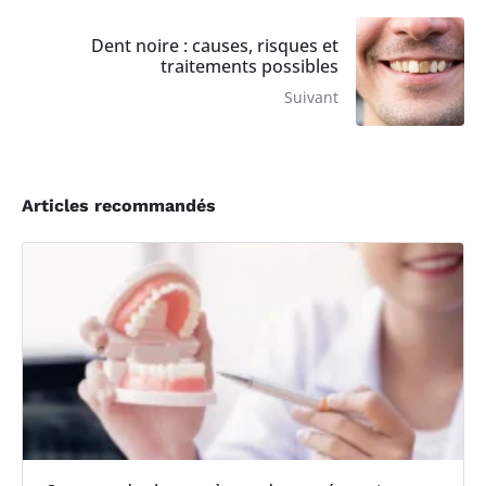
Dent noire : causes, risques et
traitements possibles
Suivant
Articles recommandés