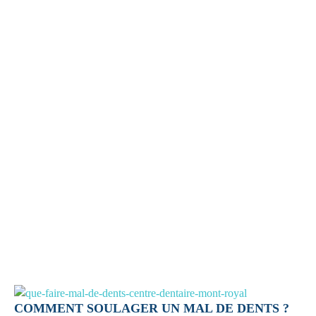
COMMENT SOULAGER UN MAL DE DENTS ?