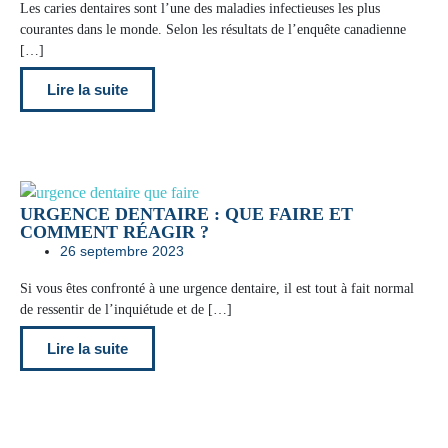
Les caries dentaires sont l’une des maladies infectieuses les plus
courantes dans le monde. Selon les résultats de l’enquête canadienne
[…]
Lire la suite
URGENCE DENTAIRE : QUE FAIRE ET
COMMENT RÉAGIR ?
26 septembre 2023
Si vous êtes confronté à une urgence dentaire, il est tout à fait normal
de ressentir de l’inquiétude et de […]
Lire la suite