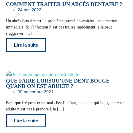
COMMENT TRAITER UN ABCÈS DENTAIRE ?
24 mai 2022
Un abcès dentaire est un problème buccal nécessitant une attention
immédiate. Si l’infection n’est pas traitée rapidement, elle peut
s’aggraver […]
Lire la suite
QUE FAIRE LORSQU’UNE DENT BOUGE
QUAND ON EST ADULTE ?
30 novembre 2021
Bien que fréquent et normal chez l’enfant, une dent qui bouge chez un
adulte n’est pas à prendre à la […]
Lire la suite