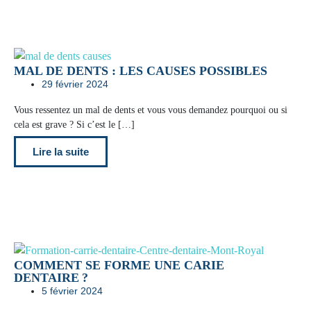
MAL DE DENTS : LES CAUSES POSSIBLES
29 février 2024
Vous ressentez un mal de dents et vous vous demandez pourquoi ou si
cela est grave ? Si c’est le […]
Lire la suite
COMMENT SE FORME UNE CARIE
DENTAIRE ?
5 février 2024