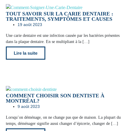
TOUT SAVOIR SUR LA CARIE DENTAIRE :
TRAITEMENTS, SYMPTÔMES ET CAUSES
19 août 2023
Une carie dentaire est une infection causée par les bactéries présentes
dans la plaque dentaire. En se multipliant à la […]
Lire la suite
COMMENT CHOISIR SON DENTISTE À
MONTRÉAL?
9 août 2023
Lorsqu’on déménage, on ne change pas que de maison. La plupart du
temps, déménager signifie aussi changer d’épicerie, changer de […]