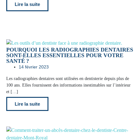
Lire la suite
POURQUOI LES RADIOGRAPHIES DENTAIRES
SONT-ELLES ESSENTIELLES POUR VOTRE
SANTÉ ?
14 février 2023
Les radiographies dentaires sont utilisées en dentisterie depuis plus de
100 ans. Elles fournissent des informations inestimables sur l’intérieur
et […]
Lire la suite