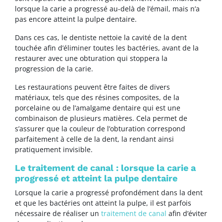
lorsque la carie a progressé au-delà de l’émail, mais n’a
pas encore atteint la pulpe dentaire.
Dans ces cas, le dentiste nettoie la cavité de la dent
touchée afin d’éliminer toutes les bactéries, avant de la
restaurer avec une obturation qui stoppera la
progression de la carie.
Les restaurations peuvent être faites de divers
matériaux, tels que des résines composites, de la
porcelaine ou de l’amalgame dentaire qui est une
combinaison de plusieurs matières. Cela permet de
s’assurer que la couleur de l’obturation correspond
parfaitement à celle de la dent, la rendant ainsi
pratiquement invisible.
Le traitement de canal : lorsque la carie a
progressé et atteint la pulpe dentaire
Lorsque la carie a progressé profondément dans la dent
et que les bactéries ont atteint la pulpe, il est parfois
nécessaire de réaliser un
traitement de canal
afin d’éviter