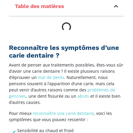
Table des matières
Reconnaître les symptômes d’une
carie dentaire ?
Avant de penser aux traitements possibles, êtes-vous sûr
d’avoir une carie dentaire ? Il existe plusieurs raisons
d’éprouver un
mal de dents
. Naturellement, nous
pensons souvent à l’apparition d’une carie, mais cela
peut venir d’autres raisons comme des
problèmes de
gencives
, une dent fissurée ou un
abcès
et il existe bien
d’autres causes.
Pour mieux
reconnaître une carie dentaire
, voici les
symptômes que vous pouvez ressentir :
Sensibilité au chaud et froid