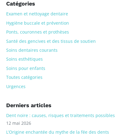
Catégories
Examen et nettoyage dentaire
Hygiène buccale et prévention
Ponts, couronnes et prothèses
Santé des gencives et des tissus de soutien
Soins dentaires courants
Soins esthétiques
Soins pour enfants
Toutes catégories
Urgences
Derniers articles
Dent noire : causes, risques et traitements possibles
12 mai 2026
L’Origine enchantée du mythe de la fée des dents