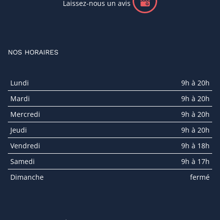
Laissez-nous un avis
NOS HORAIRES
Lundi
9h à 20h
Mardi
9h à 20h
Mercredi
9h à 20h
Jeudi
9h à 20h
Vendredi
9h à 18h
Samedi
9h à 17h
Dimanche
fermé