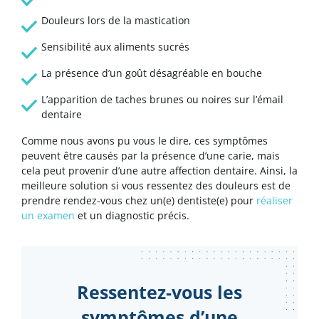
Douleurs lors de la mastication
Sensibilité aux aliments sucrés
La présence d’un goût désagréable en bouche
L’apparition de taches brunes ou noires sur l’émail
dentaire
Comme nous avons pu vous le dire, ces symptômes
peuvent être causés par la présence d’une carie, mais
cela peut provenir d’une autre affection dentaire. Ainsi, la
meilleure solution si vous ressentez des douleurs est de
prendre rendez-vous chez un(e) dentiste(e) pour
réaliser
un examen
et un diagnostic précis.
Ressentez-vous les
symptômes d’une