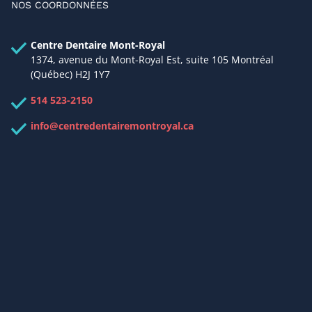
NOS COORDONNÉES
Centre Dentaire Mont-Royal
1374, avenue du Mont-Royal Est, suite 105 Montréal
(Québec) H2J 1Y7
514 523-2150
info@centredentairemontroyal.ca