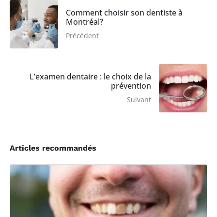
Comment choisir son dentiste à
Montréal?
Précédent
L’examen dentaire : le choix de la
prévention
Suivant
Articles recommandés