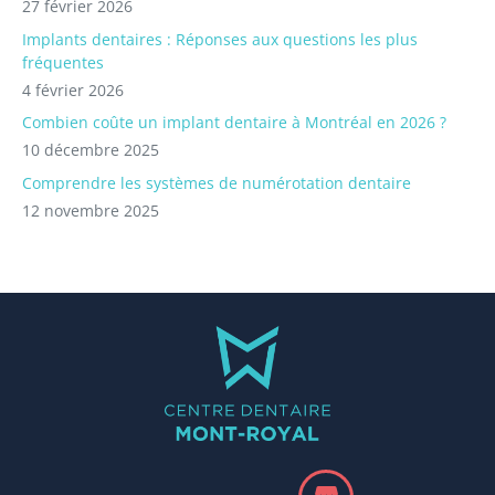
27 février 2026
Implants dentaires : Réponses aux questions les plus
fréquentes
4 février 2026
Combien coûte un implant dentaire à Montréal en 2026 ?
10 décembre 2025
Comprendre les systèmes de numérotation dentaire
12 novembre 2025