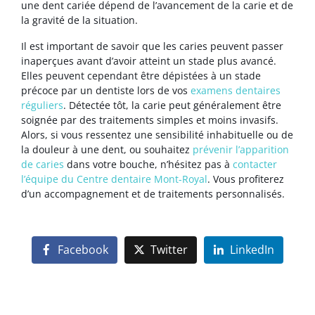
une dent cariée dépend de l’avancement de la carie et de
la gravité de la situation.
Il est important de savoir que les caries peuvent passer
inaperçues avant d’avoir atteint un stade plus avancé.
Elles peuvent cependant être dépistées à un stade
précoce par un dentiste lors de vos
examens dentaires
réguliers
. Détectée tôt, la carie peut généralement être
soignée par des traitements simples et moins invasifs.
Alors, si vous ressentez une sensibilité inhabituelle ou de
la douleur à une dent, ou souhaitez
prévenir l’apparition
de caries
dans votre bouche, n’hésitez pas à
contacter
l’équipe du Centre dentaire Mont-Royal
. Vous profiterez
d’un accompagnement et de traitements personnalisés.
Facebook
Twitter
LinkedIn