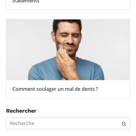
traitements
Comment soulager un mal de dents ?
Rechercher