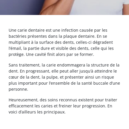
Une carie dentaire est une infection causée par les
bactéries présentes dans la plaque dentaire. En se
multipliant à la surface des dents, celles-ci dégradent
l’émail, la partie dure et visible des dents, celle qui les
protège. Une cavité finit alors par se former.
Sans traitement, la carie endommagera la structure de la
dent. En progressant, elle peut aller jusqu’à atteindre le
cœur de la dent, la pulpe, et présenter ainsi un risque
plus important pour l’ensemble de la santé buccale d’une
personne.
Heureusement, des soins reconnus existent pour traiter
efficacement les caries et freiner leur progression. En
voici d’ailleurs les principaux.