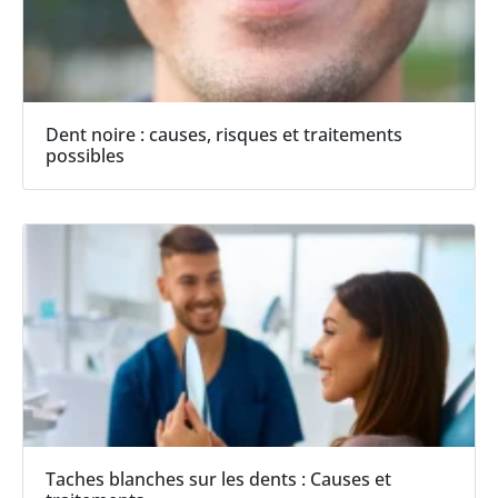
Dent noire : causes, risques et traitements
possibles
Taches blanches sur les dents : Causes et