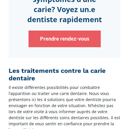
carie? Voyez un.e
dentiste rapidement
Prendre rendez-vous
Les traitements contre la carie
dentaire
Il existe différentes possibilités pour combattre
l’apparition ou traiter une carie dentaire. Nous vous
présentons ici les 4 solutions que votre dentiste pourra
envisager en fonction de votre situation. N’hésitez pas
lors de votre visite à vous informer auprès de votre
dentiste sur les différents soins dentaires possibles. Il est
important de vous sentir en confiance pour prendre la