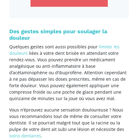
Des gestes simples pour soulager la
douleur
Quelques gestes sont aussi possibles pour
limiter les
douleurs
liées à votre dent brisée en attendant votre
rendez-vous. Vous pouvez prendre un médicament
analgésique ou anti-inflammatoire à base
d’acétaminophène ou d’ibuprofène. Attention cependant
à ne pas dépasser les doses prescrites, même en cas de
forte douleur. Vous pouvez également appliquer une
compresse froide ou une poche de glace pendant une
quinzaine de minutes sur la joue où vous avez mal.
Vous n’éprouvez aucune sensation douloureuse ? Nous
vous recommandons tout de même de consulter votre
dentiste. Il se pourrait malgré tout que la racine ou la
pulpe de votre dent ait subi une lésion et nécessite des
soins dentaires
.