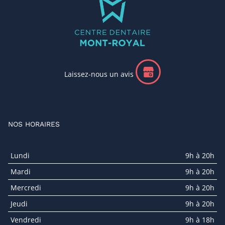
Laissez-nous un avis
NOS HORAIRES
Lundi
9h à 20h
Mardi
9h à 20h
Mercredi
9h à 20h
Jeudi
9h à 20h
Vendredi
9h à 18h