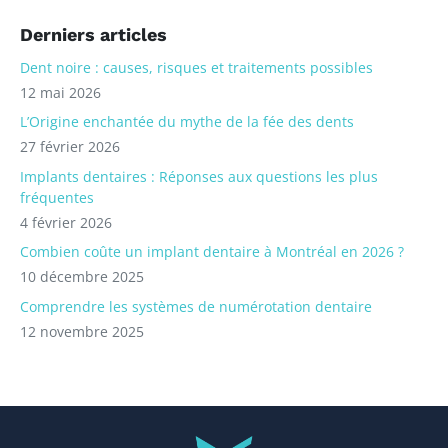
Derniers articles
Dent noire : causes, risques et traitements possibles
12 mai 2026
L’Origine enchantée du mythe de la fée des dents
27 février 2026
Implants dentaires : Réponses aux questions les plus
fréquentes
4 février 2026
Combien coûte un implant dentaire à Montréal en 2026 ?
10 décembre 2025
Comprendre les systèmes de numérotation dentaire
12 novembre 2025