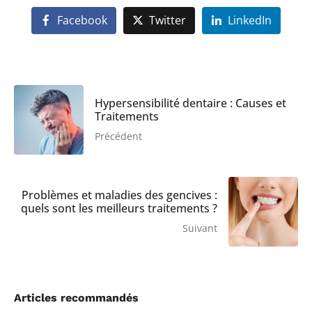
Facebook
Twitter
LinkedIn
Hypersensibilité dentaire : Causes et
Traitements
Précédent
Problèmes et maladies des gencives :
quels sont les meilleurs traitements ?
Suivant
Articles recommandés