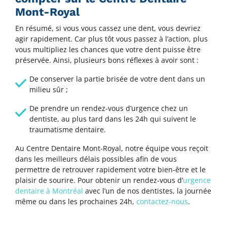
Mont-Royal
En résumé, si vous vous cassez une dent, vous devriez
agir rapidement. Car plus tôt vous passez à l’action, plus
vous multipliez les chances que votre dent puisse être
préservée. Ainsi, plusieurs bons réflexes à avoir sont :
De conserver la partie brisée de votre dent dans un
milieu sûr ;
De prendre un rendez-vous d’urgence chez un
dentiste, au plus tard dans les 24h qui suivent le
traumatisme dentaire.
Au Centre Dentaire Mont-Royal, notre équipe vous reçoit
dans les meilleurs délais possibles afin de vous
permettre de retrouver rapidement votre bien-être et le
plaisir de sourire. Pour obtenir un rendez-vous d’
urgence
dentaire à Montréal
avec l’un de nos dentistes, la journée
même ou dans les prochaines 24h,
contactez-nous
.