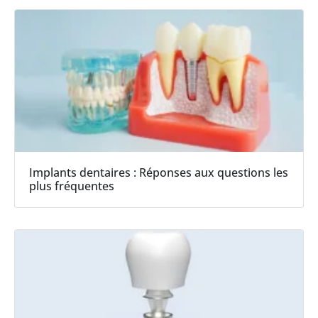
Implants dentaires : Réponses aux questions les
plus fréquentes