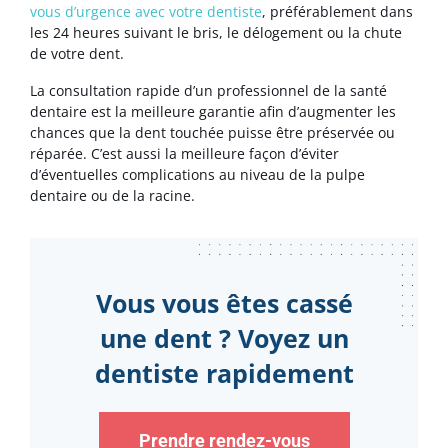
vous d’urgence avec votre dentiste
, préférablement dans
les 24 heures suivant le bris, le délogement ou la chute
de votre dent.
La consultation rapide d’un professionnel de la santé
dentaire est la meilleure garantie afin d’augmenter les
chances que la dent touchée puisse être préservée ou
réparée. C’est aussi la meilleure façon d’éviter
d’éventuelles complications au niveau de la pulpe
dentaire ou de la racine.
Vous vous êtes cassé
une dent ? Voyez un
dentiste rapidement
Prendre rendez-vous