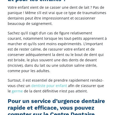
Votre enfant vient de se casser une dent de lait ? Pas de
panique ! Même s’il est vrai que ce type de traumatismes
dentaires peut être impressionnant et occasionner
beaucoup de saignement.
Sachez qu’il s’agit d’un cas de figure relativement
courant, notamment lorsque les tout-petits apprennent à
marcher et qu’ils sont moins expérimentés. L’important
est de rester calme, de rassurer votre enfant et de
conserver adéquatement la dent ou le bout de dent qui
est brisée, le plus souvent une des dents de devant
(incisive), dans du lait ou une solution saline stérile,
comme pour les adultes.
Surtout, il est essentiel de prendre rapidement rendez-
vous chez un
dentiste pour enfant
afin de s’assurer que
le
germe
de la dent définitive n’est pas atteint.
Pour un service d’urgence dentaire
rapide et efficace, vous pouvez
compter sur le Centre Dentaire