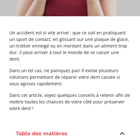
Un accident est si vite arrivé : que ce soit en pratiquant
un sport de contact, en glissant sur une plaque de glace,
un trottoir enneigé ou en mordant dans un aliment trop
dur, il peut arriver à tout le monde de se casser une
dent.
Dans un tel cas, ne paniquez pas! Il existe plusieurs
solutions permettant de réparer votre dent cassée si
vous agissez rapidement.
Dans cet article, voyez quelques conseils à retenir afin de
mettre toutes les chances de votre côté pour préserver
votre dent !
Table des matières