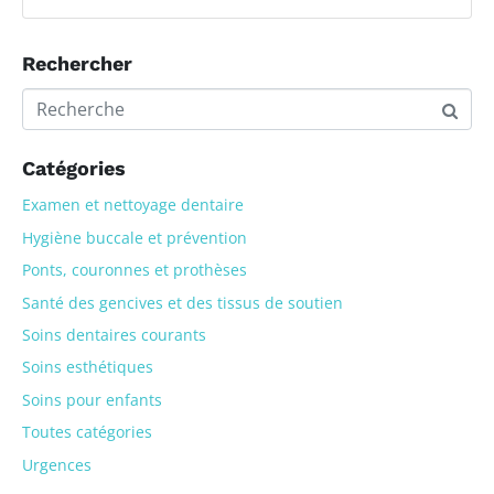
Rechercher
Catégories
Examen et nettoyage dentaire
Hygiène buccale et prévention
Ponts, couronnes et prothèses
Santé des gencives et des tissus de soutien
Soins dentaires courants
Soins esthétiques
Soins pour enfants
Toutes catégories
Urgences