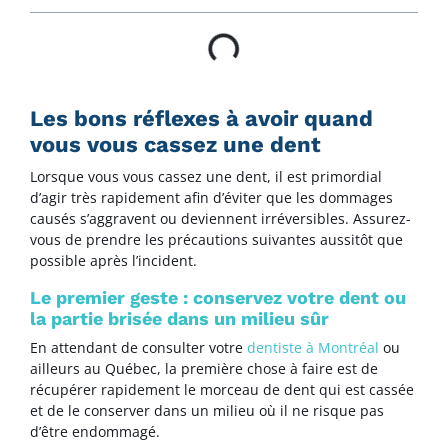
Les bons réflexes à avoir quand
vous vous cassez une dent
Lorsque vous vous cassez une dent, il est primordial
d’agir très rapidement afin d’éviter que les dommages
causés s’aggravent ou deviennent irréversibles. Assurez-
vous de prendre les précautions suivantes aussitôt que
possible après l’incident.
Le premier geste : conservez votre dent ou
la partie brisée dans un milieu sûr
En attendant de consulter votre
dentiste à Montréal
ou
ailleurs au Québec, la première chose à faire est de
récupérer rapidement le morceau de dent qui est cassée
et de le conserver dans un milieu où il ne risque pas
d’être endommagé.