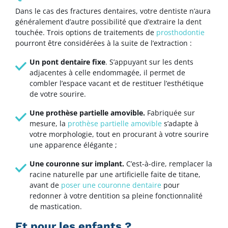
Dans le cas des fractures dentaires, votre dentiste n’aura
généralement d’autre possibilité que d’extraire la dent
touchée. Trois options de traitements de
prosthodontie
pourront être considérées à la suite de l’extraction :
Un pont dentaire fixe
. S’appuyant sur les dents
adjacentes à celle endommagée, il permet de
combler l’espace vacant et de restituer l’esthétique
de votre sourire.
Une prothèse partielle amovible.
Fabriquée sur
mesure, la
prothèse partielle amovible
s’adapte à
votre morphologie, tout en procurant à votre sourire
une apparence élégante ;
Une couronne sur implant.
C’est-à-dire, remplacer la
racine naturelle par une artificielle faite de titane,
avant de
poser une couronne dentaire
pour
redonner à votre dentition sa pleine fonctionnalité
de mastication.
Et pour les enfants ?