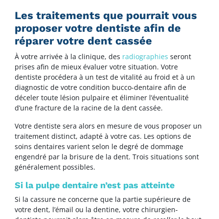
Les traitements que pourrait vous
proposer votre dentiste afin de
réparer votre dent cassée
À votre arrivée à la clinique, des
radiographies
seront
prises afin de mieux évaluer votre situation. Votre
dentiste procédera à un test de vitalité au froid et à un
diagnostic de votre condition bucco-dentaire afin de
déceler toute lésion pulpaire et éliminer l’éventualité
d’une fracture de la racine de la dent cassée.
Votre dentiste sera alors en mesure de vous proposer un
traitement distinct, adapté à votre cas. Les options de
soins dentaires varient selon le degré de dommage
engendré par la brisure de la dent. Trois situations sont
généralement possibles.
Si la pulpe dentaire n’est pas atteinte
Si la cassure ne concerne que la partie supérieure de
votre dent, l’émail ou la dentine, votre chirurgien-