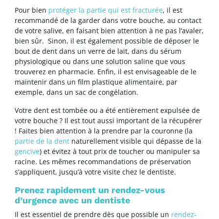
Pour bien
protéger la partie qui est fracturée
, il est
recommandé de la garder dans votre bouche, au contact
de votre salive, en faisant bien attention à ne pas l’avaler,
bien sûr. Sinon, il est également possible de déposer le
bout de dent dans un verre de lait, dans du sérum
physiologique ou dans une solution saline que vous
trouverez en pharmacie. Enfin, il est envisageable de le
maintenir dans un film plastique alimentaire, par
exemple, dans un sac de congélation.
Votre dent est tombée ou a été entièrement expulsée de
votre bouche ? Il est tout aussi important de la récupérer
! Faites bien attention à la prendre par la couronne (la
partie de la dent
naturellement visible qui dépasse de la
gencive
) et évitez à tout prix de toucher ou manipuler sa
racine. Les mêmes recommandations de préservation
s’appliquent, jusqu’à votre visite chez le dentiste.
Prenez rapidement un rendez-vous
d’urgence avec un dentiste
Il est essentiel de prendre dès que possible un
rendez-