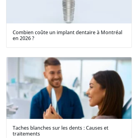
Combien coûte un implant dentaire à Montréal
en 2026 ?
Taches blanches sur les dents : Causes et
traitements