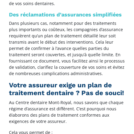
de vos soins dentaires.
Des réclamations d’assurances simplifiées
Dans plusieurs cas, notamment pour des traitements
plus importants ou coûteux, les compagnies d’assurance
requièrent qu’un plan de traitement détaillé leur soit
transmis avant le début des interventions. Cela leur
permet de confirmer à l’avance quelles parties du
traitement seront couvertes, et jusqu’à quelle limite. En
fournissant ce document, vous facilitez ainsi le processus
de validation, clarifiez la couverture de vos soins et évitez
de nombreuses complications administratives.
Votre assureur exige un plan de
traitement dentaire ? Pas de souci!
Au Centre dentaire Mont-Royal, nous savons que chaque
régime d’assurance est différent. C’est pourquoi nous
élaborons des plans de traitement conformes aux
exigences de votre assureur.
Cela vous permet de :