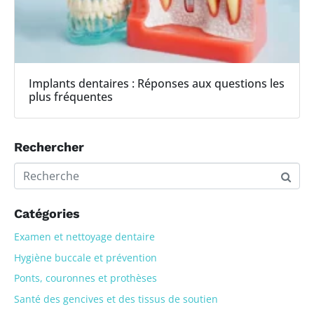
Implants dentaires : Réponses aux questions les
plus fréquentes
Rechercher
Catégories
Examen et nettoyage dentaire
Hygiène buccale et prévention
Ponts, couronnes et prothèses
Santé des gencives et des tissus de soutien