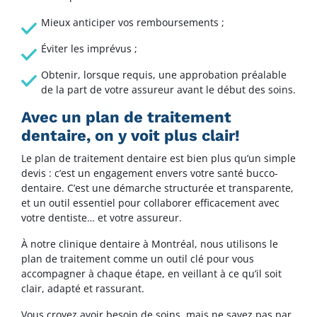
Mieux anticiper vos remboursements ;
Éviter les imprévus ;
Obtenir, lorsque requis, une approbation préalable
de la part de votre assureur avant le début des soins.
Avec un plan de traitement
dentaire, on y voit plus clair!
Le plan de traitement dentaire est bien plus qu’un simple
devis : c’est un engagement envers votre santé bucco-
dentaire. C’est une démarche structurée et transparente,
et un outil essentiel pour collaborer efficacement avec
votre dentiste… et votre assureur.
À notre clinique dentaire à Montréal, nous utilisons le
plan de traitement comme un outil clé pour vous
accompagner à chaque étape, en veillant à ce qu’il soit
clair, adapté et rassurant.
Vous croyez avoir besoin de soins, mais ne savez pas par