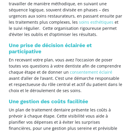
travailler de manière méthodique, en suivant une
séquence logique, souvent divisée en phases – des
urgences aux soins restaurateurs, en passant ensuite par
les traitements plus complexes, les
soins esthétiques
et
le suivi régulier. Cette organisation rigoureuse permet
d’éviter les oublis et d’optimiser les résultats.
Une prise de décision éclairée et
participative
En recevant votre plan, vous avez l’occasion de poser
toutes vos questions à votre dentiste afin de comprendre
chaque étape et de donner un
consentement éclairé
avant d’aller de l’avant. C’est une démarche responsable
et respectueuse du rôle central et actif du patient dans le
choix et le déroulement de ses soins.
Une gestion des coûts facilitée
Un plan de traitement dentaire présente les coûts à
prévoir à chaque étape. Cette visibilité vous aide à
planifier vos dépenses et à éviter les surprises
financières, pour une gestion plus sereine et prévisible