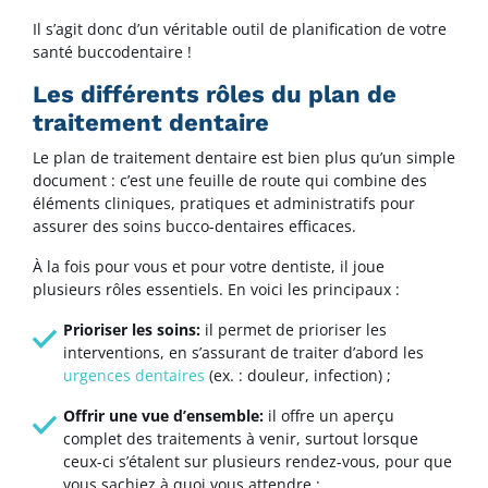
Il s’agit donc d’un véritable outil de planification de votre
santé buccodentaire !
Les différents rôles du plan de
traitement dentaire
Le plan de traitement dentaire est bien plus qu’un simple
document : c’est une feuille de route qui combine des
éléments cliniques, pratiques et administratifs pour
assurer des soins bucco-dentaires efficaces.
À la fois pour vous et pour votre dentiste, il joue
plusieurs rôles essentiels. En voici les principaux :
Prioriser les soins
:
il permet de prioriser les
interventions, en s’assurant de traiter d’abord les
urgences dentaires
(ex. : douleur, infection) ;
Offrir une vue d’ensemble
:
il offre un aperçu
complet des traitements à venir, surtout lorsque
ceux-ci s’étalent sur plusieurs rendez-vous, pour que
vous sachiez à quoi vous attendre ;