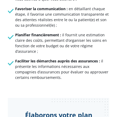
Favoriser la communication :
en détaillant chaque
étape, il favorise une communication transparente et
des attentes réalistes entre le ou la patient(e) et son
ou sa professionnel(le) ;
Planifier financièrement :
il fournit une estimation
claire des coûts, permettant d’organiser les soins en
fonction de votre budget ou de votre régime
d’assurance ;
Faciliter les démarches auprès des assurances :
il
présente les informations nécessaires aux
compagnies d’assurances pour évaluer ou approuver
certains remboursements.
Élaborons votre plan