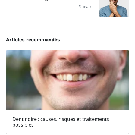
Suivant
Articles recommandés
Dent noire : causes, risques et traitements
possibles