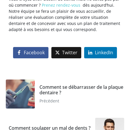
où commencer ?
Prenez rendez-vous
dès aujourd’hui.
Notre équipe se fera un plaisir de vous accueillir, de
réaliser une évaluation complète de votre situation
dentaire et de concevoir avec vous un plan de traitement
adapté à vos besoins et qui vous correspond.
Facebook
Twitter
LinkedIn
Comment se débarrasser de la plaque
dentaire ?
Précédent
Comment soulager un mal de dents ?