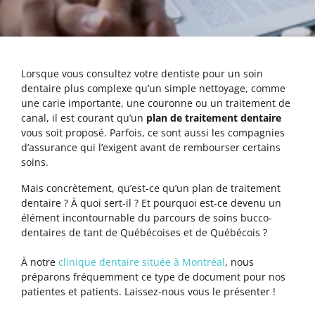
Lorsque vous consultez votre dentiste pour un soin
dentaire plus complexe qu’un simple nettoyage, comme
une carie importante, une couronne ou un traitement de
canal, il est courant qu’un
plan de traitement dentaire
vous soit proposé. Parfois, ce sont aussi les compagnies
d’assurance qui l’exigent avant de rembourser certains
soins.
Mais concrètement, qu’est-ce qu’un plan de traitement
dentaire ? À quoi sert-il ? Et pourquoi est-ce devenu un
élément incontournable du parcours de soins bucco-
dentaires de tant de Québécoises et de Québécois ?
À notre
clinique dentaire située à Montréal
, nous
préparons fréquemment ce type de document pour nos
patientes et patients. Laissez-nous vous le présenter !