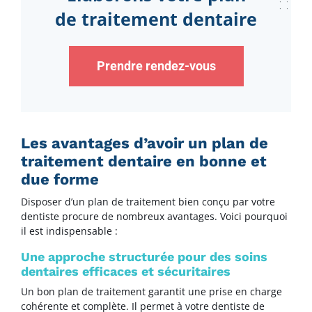
de traitement dentaire
Prendre rendez-vous
Les avantages d’avoir un plan de
traitement dentaire en bonne et
due forme
Disposer d’un plan de traitement bien conçu par votre
dentiste procure de nombreux avantages. Voici pourquoi
il est indispensable :
Une approche structurée pour des soins
dentaires efficaces et sécuritaires
Un bon plan de traitement garantit une prise en charge
cohérente et complète. Il permet à votre dentiste de