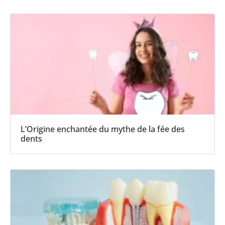
L’Origine enchantée du mythe de la fée des
dents