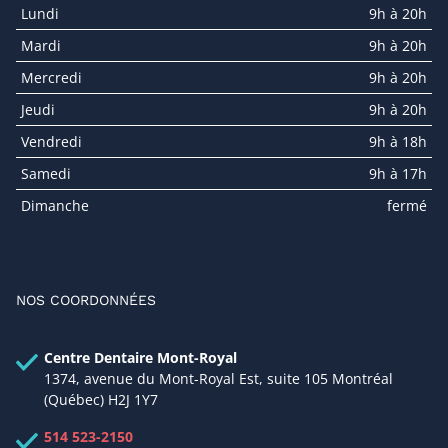
Lundi
9h à 20h
Mardi
9h à 20h
Mercredi
9h à 20h
Jeudi
9h à 20h
Vendredi
9h à 18h
Samedi
9h à 17h
Dimanche
fermé
NOS COORDONNÉES
Centre Dentaire Mont-Royal
1374, avenue du Mont-Royal Est, suite 105 Montréal
(Québec) H2J 1Y7
514 523-2150