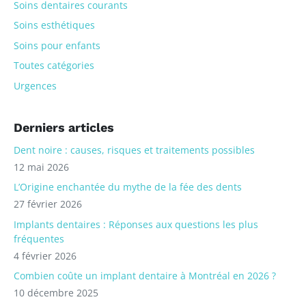
Soins dentaires courants
Soins esthétiques
Soins pour enfants
Toutes catégories
Urgences
Derniers articles
Dent noire : causes, risques et traitements possibles
12 mai 2026
L’Origine enchantée du mythe de la fée des dents
27 février 2026
Implants dentaires : Réponses aux questions les plus
fréquentes
4 février 2026
Combien coûte un implant dentaire à Montréal en 2026 ?
10 décembre 2025