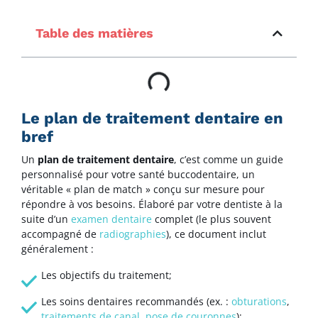
Table des matières
Le plan de traitement dentaire en
bref
Un
plan de traitement dentaire
, c’est comme un guide
personnalisé pour votre santé buccodentaire, un
véritable « plan de match » conçu sur mesure pour
répondre à vos besoins. Élaboré par votre dentiste à la
suite d’un
examen dentaire
complet (le plus souvent
accompagné de
radiographies
), ce document inclut
généralement :
Les objectifs du traitement;
Les soins dentaires recommandés (ex. :
obturations
,
traitements de canal
,
pose de couronnes
);